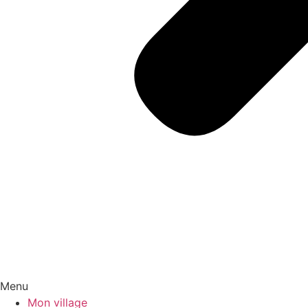
Menu
Mon village