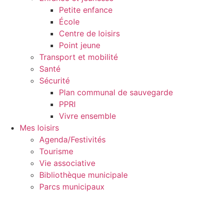
Petite enfance
École
Centre de loisirs
Point jeune
Transport et mobilité
Santé
Sécurité
Plan communal de sauvegarde
PPRI
Vivre ensemble
Mes loisirs
Agenda/Festivités
Tourisme
Vie associative
Bibliothèque municipale
Parcs municipaux