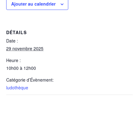
Ajouter au calendrier
DÉTAILS
Date :
29 novembre 2025
Heure :
10h00 à 12h00
Catégorie d’Évènement:
ludothèque