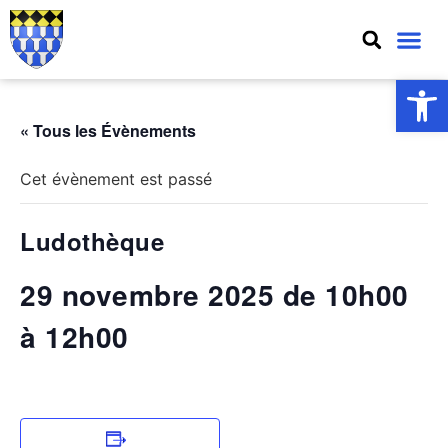
Ouv
« Tous les Évènements
Cet évènement est passé
Ludothèque
29 novembre 2025 de 10h00
à
12h00