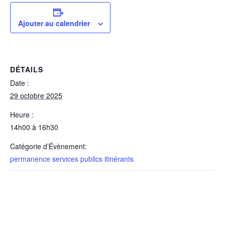
Ajouter au calendrier
DÉTAILS
Date :
29 octobre 2025
Heure :
14h00 à 16h30
Catégorie d’Évènement:
permanence services publics itinérants