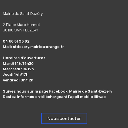
Mairie de Saint Dézéry
2 Place Marc Hermet
30190 SAINT DEZERY
04 66 81 98 92
Mail: stdezery.mairie@orange.fr
Horaires d’ouverture :
Mardi 14h/18h30
Mercredi 9h/12h
Jeudi 14h/17h
Vendredi 9h/12h
Suivez nous sur la page Facebook Mairie de Saint-Dézéry
Restez informés en téléchargeant l’appli mobile illiwap
Nous contacter