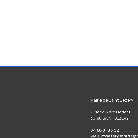
Mairie de Saint Dézéry
2 Place Marc Hermet
30190 SAINT DEZERY
04 66 81 98 92
Mail: stdezery.mairie@