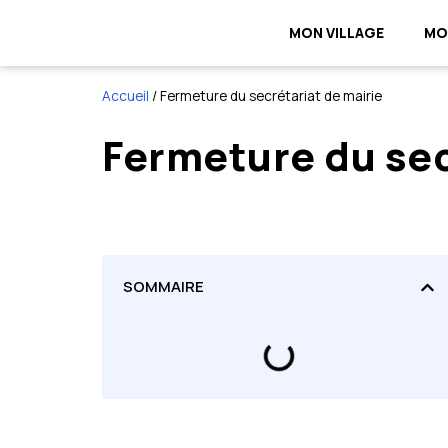
MON VILLAGE
MO
Accueil
/
Fermeture du secrétariat de mairie
Fermeture du sec
SOMMAIRE