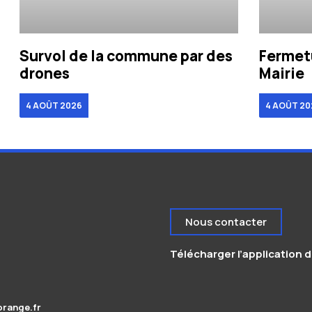
Survol de la commune par des
Fermetu
drones
Mairie
4 AOÛT 2026
4 AOÛT 20
Nous contacter
Télécharger l’application de
orange.fr