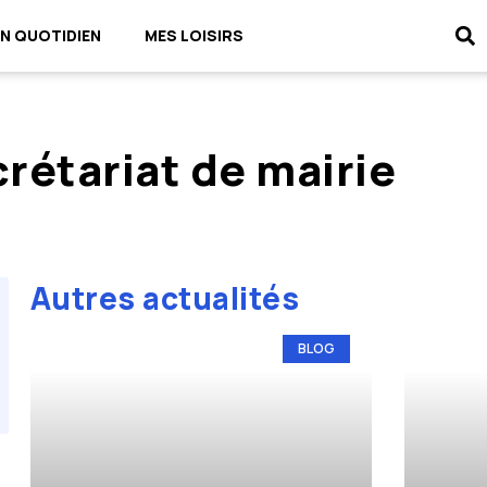
N QUOTIDIEN
MES LOISIRS
rétariat de mairie
Autres actualités
BLOG