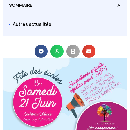
SOMMAIRE
Autres actualités