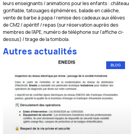
leurs enseignants / animations pour les enfants : château
gonflable, tatouages éphémères, balade en calèche,
vente de barbe à papa / remise des cadeaux aux élèves
de CM2 / apéritif / repas (sur réservation auprès des
membres de l’APE, numéro de téléphone sur l’affiche ci-
dessus) / tirage de la tombola.
Autres actualités
BLOG