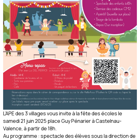
L’APE des 3 villages vous invite à la fête des écoles le
samedi 21 juin 2025 place Guy Pénarier à Castelnau-
Valence, à partir de 18h.
Au programme : spectacle des élèves sous la direction de