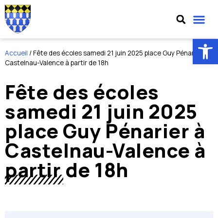
Ouv
Accueil
/
Fête des écoles samedi 21 juin 2025 place Guy Pénarier à
Castelnau-Valence à partir de 18h
Fête des écoles
samedi 21 juin 2025
place Guy Pénarier à
Castelnau-Valence à
partir de 18h