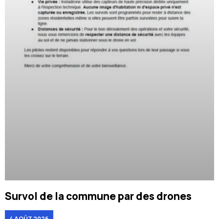
Survol de la commune par des drones
4 AOÛT 2026