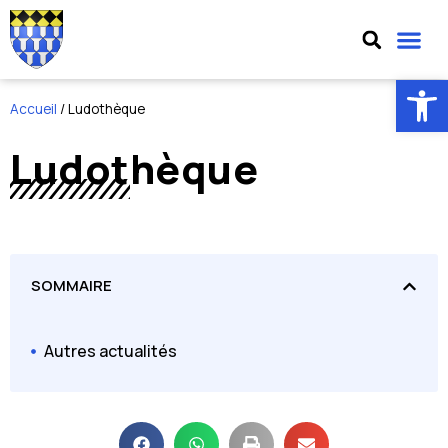
Ouv
Accueil
/
Ludothèque
Ludothèque
SOMMAIRE
Autres actualités