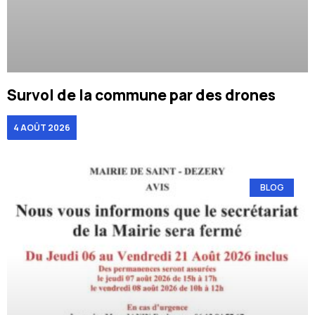
Survol de la commune par des drones
4 AOÛT 2026
BLOG