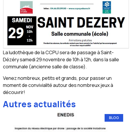
La ludothèque de la CCPU sera de passage à Saint-
Dézéry samedi 29 novembre de 10h à 12h, dans la salle
communale (ancienne salle de classe).
Venez nombreux, petits et grands, pour passer un
moment de convivialité autour des nombreux jeux à
découvrir!
Autres actualités
BLOG