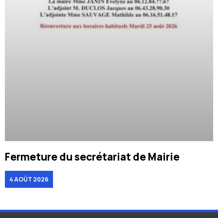
Fermeture du secrétariat de Mairie
4 AOÛT 2026