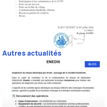
Autres actualités
BLOG