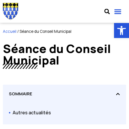
Ouv
Accueil
/
Séance du Conseil Municipal
Séance du Conseil
Municipal
SOMMAIRE
Autres actualités