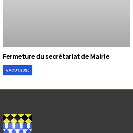
Fermeture du secrétariat de Mairie
4 AOÛT 2026