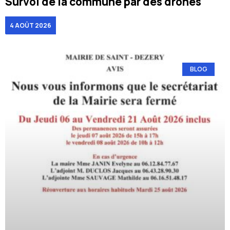
Survol de la commune par des drones
4 AOÛT 2026
BLOG