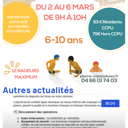
Autres actualités
BLOG