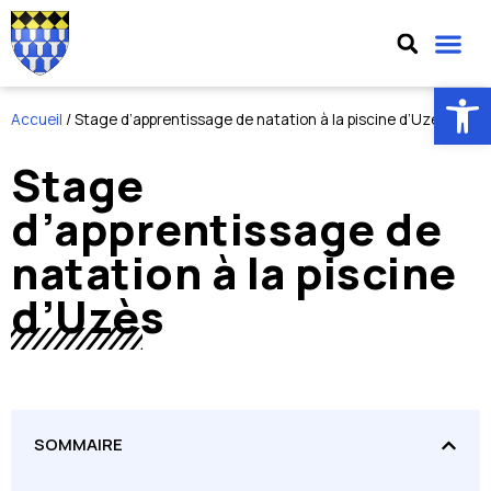
Ouv
Accueil
/
Stage d’apprentissage de natation à la piscine d’Uzès
Stage
d’apprentissage de
natation à la piscine
d’Uzès
SOMMAIRE