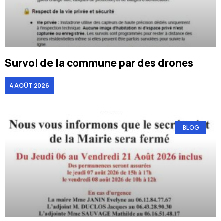
Survol de la commune par des drones
4 AOÛT 2026
BLOG