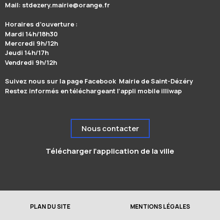
Mail: stdezery.mairie@orange.fr
Horaires d’ouverture :
Mardi 14h/18h30
Mercredi 9h/12h
Jeudi 14h/17h
Vendredi 9h/12h
Suivez nous sur la page Facebook Mairie de Saint-Dézéry
Restez informés en téléchargeant l’appli mobile illiwap
Nous contacter
Télécharger l’application de la ville
PLAN DU SITE
MENTIONS LÉGALES