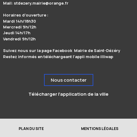
Mail: stdezery.mairie@orange.fr
Horaires d’ouverture :
Mardi 14h/18h30
Mercredi 9h/12h
Jeudi 14h/17h
Vendredi 9h/12h
Suivez nous sur la page Facebook Mairie de Saint-Dézéry
Restez informés en téléchargeant l’appli mobile illiwap
Nous contacter
Télécharger l’application de la ville
PLAN DU SITE
MENTIONS LÉGALES